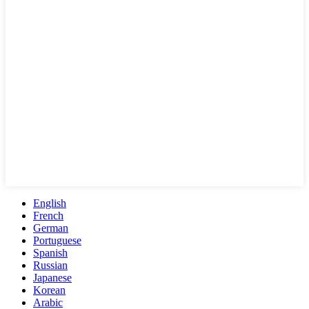
English
French
German
Portuguese
Spanish
Russian
Japanese
Korean
Arabic