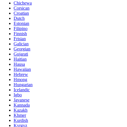
Chichewa
Corsican
Croatian
Dutch
Estonian
Filipino
Finnish
Frisian
Galician
Georgian
Gujarati
Haitian
Hausa
Hawaiian
Hebrew
Hmong
Hungarian
Icelandic
Igbo
Javanese
Kannada
Kazakh
Khmer
Kurdish
Kyrgyz