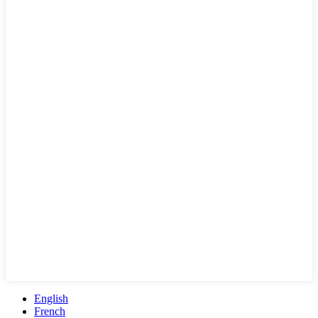
English
French