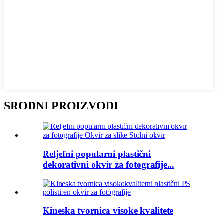
SRODNI PROIZVODI
Reljefni popularni plastični
dekorativni okvir za fotografije...
Kineska tvornica visoke kvalitete