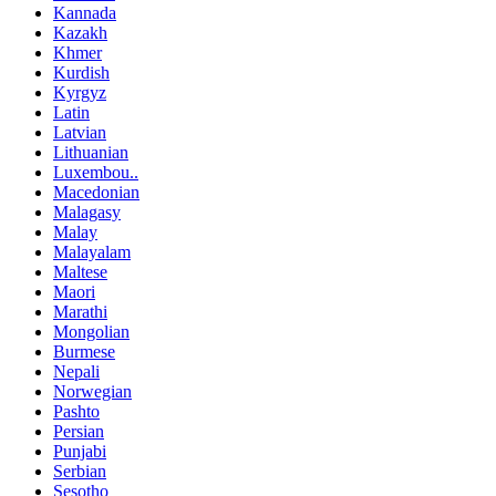
Kannada
Kazakh
Khmer
Kurdish
Kyrgyz
Latin
Latvian
Lithuanian
Luxembou..
Macedonian
Malagasy
Malay
Malayalam
Maltese
Maori
Marathi
Mongolian
Burmese
Nepali
Norwegian
Pashto
Persian
Punjabi
Serbian
Sesotho