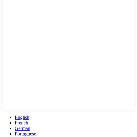
English
French
German
Portuguese