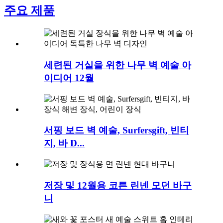
주요 제품
세련된 거실을 위한 나무 벽 예술 아
이디어 12월
서핑 보드 벽 예술, Surfersgift, 빈티
지, 바 D...
저장 및 12월용 코튼 린넨 모던 바구
니