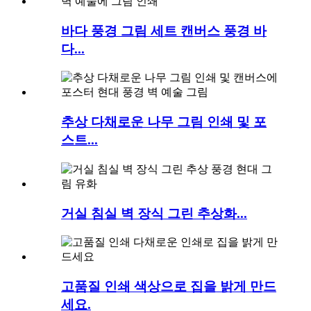
바다 풍경 그림 세트 캔버스 풍경 바
다...
추상 다채로운 나무 그림 인쇄 및 포
스트...
거실 침실 벽 장식 그린 추상화...
고품질 인쇄 색상으로 집을 밝게 만드
세요.