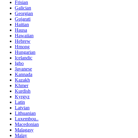
Frisian
Galician
Georgian
Gujarati
Haitian
Hausa
Hawaiian
Hebrew
Hmong
Hungarian
Icelandic
Igbo
Javanese
Kannada
Kazakh
Khmer
Kurdish
Kyrgyz
Latin
Latvian
Lithuanian
Luxembou..
Macedonian
Malagasy
Malay