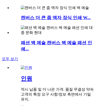
캔버스 더 큰 줌 액자 장식 인쇄 W...
패션 벽 예술 캔버스 벽 예술 패션 인
쇄...
모두 보기
인원
적시 납품 및 더 나은 가격. 품질 무결성 약속
고객의 특정 요구 사항/정보 측면에서 기밀
유지.