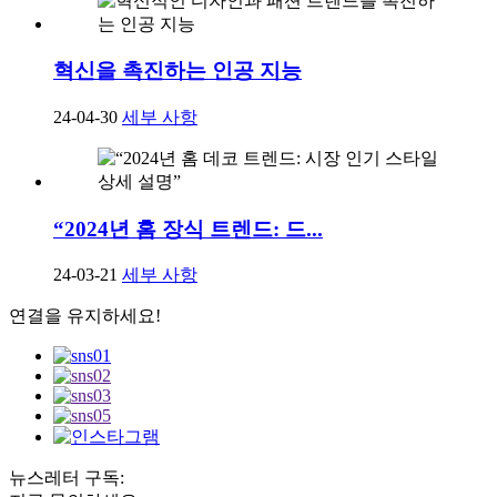
혁신을 촉진하는 인공 지능
24-04-30
세부 사항
“2024년 홈 장식 트렌드: 드...
24-03-21
세부 사항
연결을 유지하세요!
뉴스레터 구독: