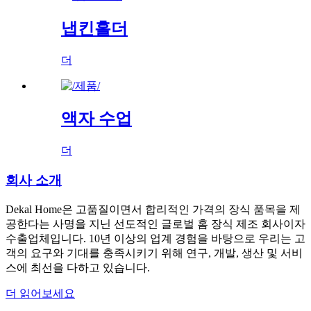
냅킨홀더
더
액자 수업
더
회사 소개
Dekal Home은 고품질이면서 합리적인 가격의 장식 품목을 제
공한다는 사명을 지닌 선도적인 글로벌 홈 장식 제조 회사이자
수출업체입니다. 10년 이상의 업계 경험을 바탕으로 우리는 고
객의 요구와 기대를 충족시키기 위해 연구, 개발, 생산 및 서비
스에 최선을 다하고 있습니다.
더 읽어보세요