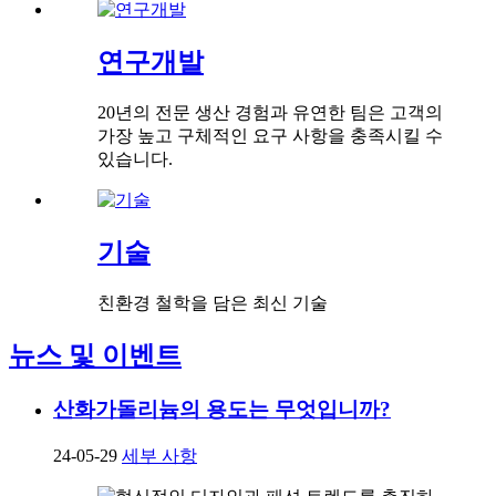
연구개발
20년의 전문 생산 경험과 유연한 팀은 고객의
가장 높고 구체적인 요구 사항을 충족시킬 수
있습니다.
기술
친환경 철학을 담은 최신 기술
뉴스 및 이벤트
산화가돌리늄의 용도는 무엇입니까?
24-05-29
세부 사항