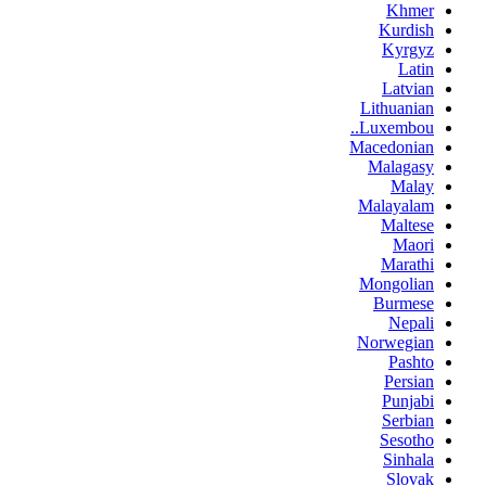
Khmer
Kurdish
Kyrgyz
Latin
Latvian
Lithuanian
Luxembou..
Macedonian
Malagasy
Malay
Malayalam
Maltese
Maori
Marathi
Mongolian
Burmese
Nepali
Norwegian
Pashto
Persian
Punjabi
Serbian
Sesotho
Sinhala
Slovak