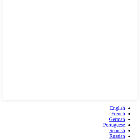
English
French
German
Portuguese
Spanish
Russian