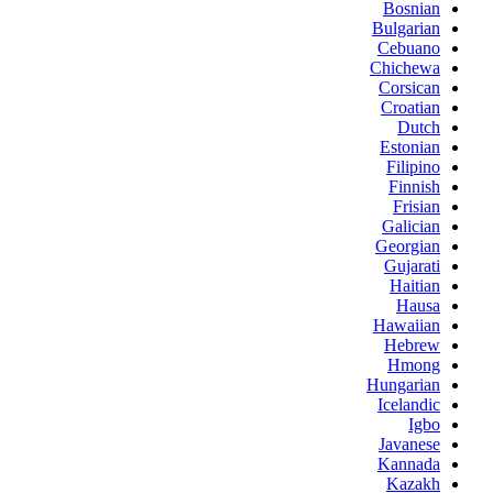
Bosnian
Bulgarian
Cebuano
Chichewa
Corsican
Croatian
Dutch
Estonian
Filipino
Finnish
Frisian
Galician
Georgian
Gujarati
Haitian
Hausa
Hawaiian
Hebrew
Hmong
Hungarian
Icelandic
Igbo
Javanese
Kannada
Kazakh