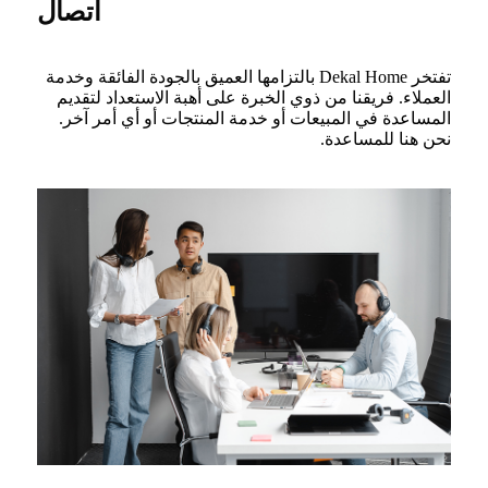
اتصال
تفتخر Dekal Home بالتزامها العميق بالجودة الفائقة وخدمة
العملاء. فريقنا من ذوي الخبرة على أهبة الاستعداد لتقديم
المساعدة في المبيعات أو خدمة المنتجات أو أي أمر آخر.
نحن هنا للمساعدة.