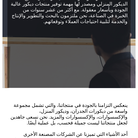
الديكور المنزلي ومصدر لها مهمة توفير منتجات ديكور عالية
الجودة وبأسعار معقولة. مع أكثر من عشر سنوات من
الخبرة في الصناعة، نحن ملتزمون بالبحث والتطوير والإنتاج
والخدمة لتلبية احتياجات العملاء وتوقعاتهم.
ينعكس التزامنا بالجودة في منتجاتنا، والتي تشمل مجموعة
واسعة من ديكورات الجدران، وديكور المنزل،
والإكسسوارات، والإكسسوارات والمزيد. نحن نسعى جاهدين
لجعل منتجاتنا ليست جميلة فحسب، بل عملية أيضًا.
أحد الأشياء التي تميزنا عن الشركات المصنعة الأخرى