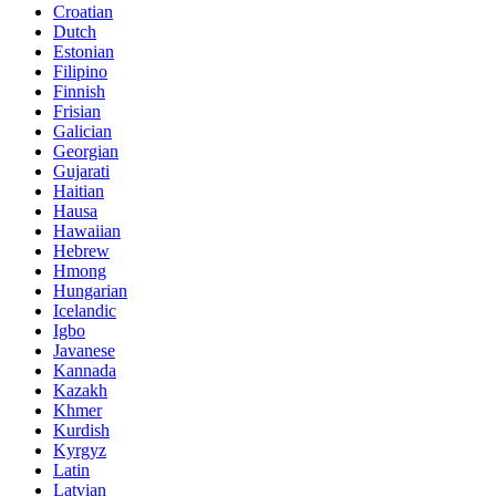
Croatian
Dutch
Estonian
Filipino
Finnish
Frisian
Galician
Georgian
Gujarati
Haitian
Hausa
Hawaiian
Hebrew
Hmong
Hungarian
Icelandic
Igbo
Javanese
Kannada
Kazakh
Khmer
Kurdish
Kyrgyz
Latin
Latvian