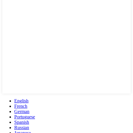
English
French
German
Portuguese
Spanish
Russian
Japanese