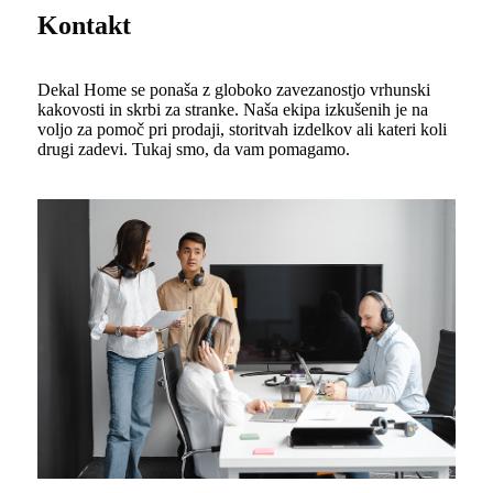
Kontakt
Dekal Home se ponaša z globoko zavezanostjo vrhunski
kakovosti in skrbi za stranke. Naša ekipa izkušenih je na
voljo za pomoč pri prodaji, storitvah izdelkov ali kateri koli
drugi zadevi. Tukaj smo, da vam pomagamo.