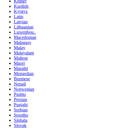
Khmer
Kurdish
Kyrgyz
Latin
Latvian
Lithuanian
Luxembou..
Macedonian
Malagasy
Malay
Malayalam
Maltese
Maori
Marathi
Mongolian
Burmese
Nepali
Norwegian
Pashto
Persian
Punjabi
Serbian
Sesotho
Sinhala
Slovak